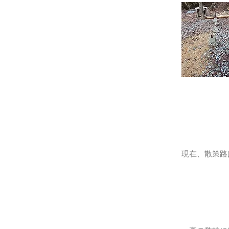
​現在、散策