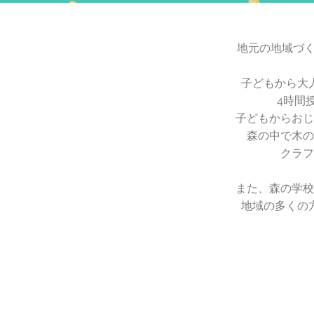
地元の地域づく
子どもから大
4時間
子どもからおじ
森の中で木の
クラフ
また、森の学校
地域の多くの