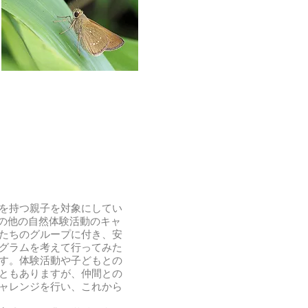
を持つ親子を対象にしてい
その他の自然体験活動のキャ
たちのグループに付き、安
グラムを考えて行ってみた
す。体験活動や子どもとの
ともありますが、仲間との
ャレンジを行い、これから