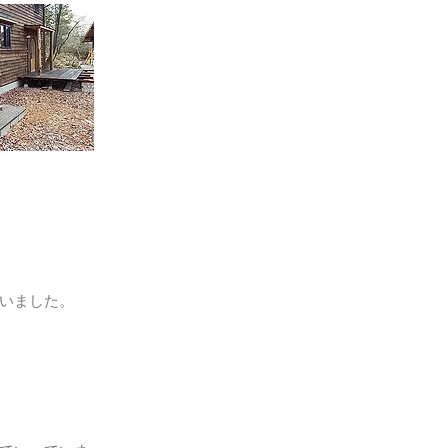
行いました。