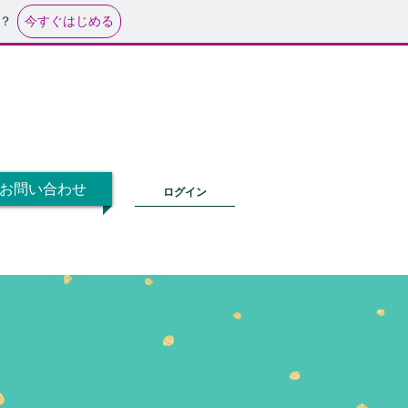
今すぐはじめる
？
お問い合わせ
ログイン