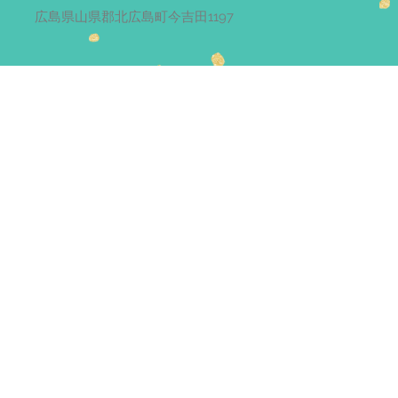
広島県山県郡北広島町今吉田1197